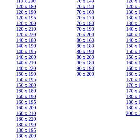
110 x 200
70 х 140
120 х 
120 x 180
70 х 150
120 х 
120 х 190
70 х 160
130 х 
120 х 195
70 х 170
130 х 
120 х 200
70 х 180
130 х 
120 x 210
70 х 190
140 х 
120 x 220
70 х 200
140 х 
140 x 180
80 х 160
140 х 
140 х 190
80 х 180
150 х 
140 х 195
80 x 190
150 х 
140 х 200
80 x 200
150 х 
140 x 210
90 х 180
160 х 
140 x 220
90 x 190
160 х 
150 х 190
90 x 200
160 х 
150 х 195
170 х 
150 х 200
170 х 
160 x 180
170 х 
160 х 190
180 х 
160 х 195
180 х 
160 х 200
180 х 
160 x 210
200 x 
160 x 220
180 х 190
180 х 195
180 х 200