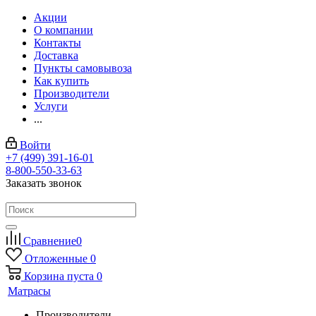
Акции
О компании
Контакты
Доставка
Пункты самовывоза
Как купить
Производители
Услуги
...
Войти
+7 (499) 391-16-01
8-800-550-33-63
Заказать звонок
Сравнение
0
Отложенные
0
Корзина
пуста
0
Матрасы
Производители