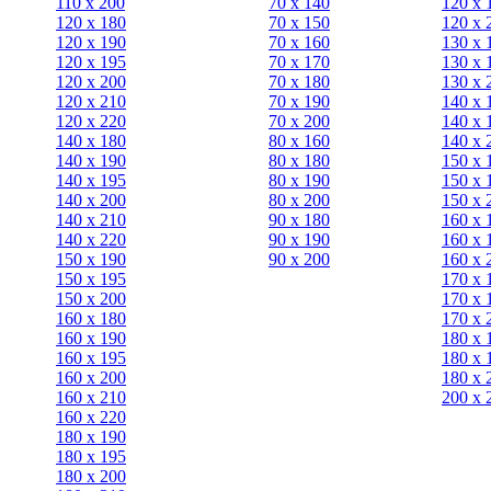
110 x 200
70 х 140
120 х 
120 x 180
70 х 150
120 х 
120 х 190
70 х 160
130 х 
120 х 195
70 х 170
130 х 
120 х 200
70 х 180
130 х 
120 x 210
70 х 190
140 х 
120 x 220
70 х 200
140 х 
140 x 180
80 х 160
140 х 
140 х 190
80 х 180
150 х 
140 х 195
80 x 190
150 х 
140 х 200
80 x 200
150 х 
140 x 210
90 х 180
160 х 
140 x 220
90 x 190
160 х 
150 х 190
90 x 200
160 х 
150 х 195
170 х 
150 х 200
170 х 
160 x 180
170 х 
160 х 190
180 х 
160 х 195
180 х 
160 х 200
180 х 
160 x 210
200 x 
160 x 220
180 х 190
180 х 195
180 х 200