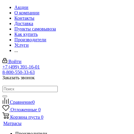
Акции
О компании
Контакты
Доставка
Пункты самовывоза
Как купить
Производители
Услуги
...
Войти
+7 (499) 391-16-01
8-800-550-33-63
Заказать звонок
Сравнение
0
Отложенные
0
Корзина
пуста
0
Матрасы
Производители