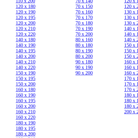
110 x 200
70 х 140
120 х 
120 x 180
70 х 150
120 х 
120 х 190
70 х 160
130 х 
120 х 195
70 х 170
130 х 
120 х 200
70 х 180
130 х 
120 x 210
70 х 190
140 х 
120 x 220
70 х 200
140 х 
140 x 180
80 х 160
140 х 
140 х 190
80 х 180
150 х 
140 х 195
80 x 190
150 х 
140 х 200
80 x 200
150 х 
140 x 210
90 х 180
160 х 
140 x 220
90 x 190
160 х 
150 х 190
90 x 200
160 х 
150 х 195
170 х 
150 х 200
170 х 
160 x 180
170 х 
160 х 190
180 х 
160 х 195
180 х 
160 х 200
180 х 
160 x 210
200 x 
160 x 220
180 х 190
180 х 195
180 х 200