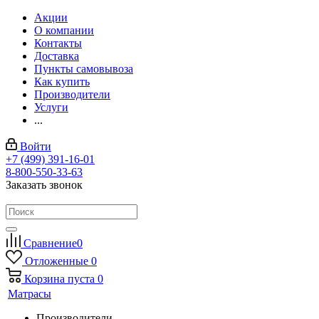
Акции
О компании
Контакты
Доставка
Пункты самовывоза
Как купить
Производители
Услуги
...
Войти
+7 (499) 391-16-01
8-800-550-33-63
Заказать звонок
Сравнение
0
Отложенные
0
Корзина
пуста
0
Матрасы
Производители