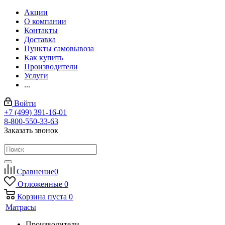
Акции
О компании
Контакты
Доставка
Пункты самовывоза
Как купить
Производители
Услуги
...
Войти
+7 (499) 391-16-01
8-800-550-33-63
Заказать звонок
Сравнение
0
Отложенные
0
Корзина
пуста
0
Матрасы
Производители