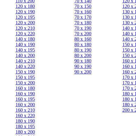
110 x 200
70 х 140
120 х 
120 x 180
70 х 150
120 х 
120 х 190
70 х 160
130 х 
120 х 195
70 х 170
130 х 
120 х 200
70 х 180
130 х 
120 x 210
70 х 190
140 х 
120 x 220
70 х 200
140 х 
140 x 180
80 х 160
140 х 
140 х 190
80 х 180
150 х 
140 х 195
80 x 190
150 х 
140 х 200
80 x 200
150 х 
140 x 210
90 х 180
160 х 
140 x 220
90 x 190
160 х 
150 х 190
90 x 200
160 х 
150 х 195
170 х 
150 х 200
170 х 
160 x 180
170 х 
160 х 190
180 х 
160 х 195
180 х 
160 х 200
180 х 
160 x 210
200 x 
160 x 220
180 х 190
180 х 195
180 х 200