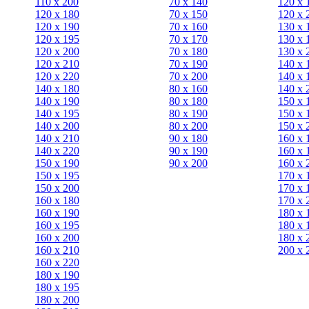
110 x 200
70 х 140
120 х 
120 x 180
70 х 150
120 х 
120 х 190
70 х 160
130 х 
120 х 195
70 х 170
130 х 
120 х 200
70 х 180
130 х 
120 x 210
70 х 190
140 х 
120 x 220
70 х 200
140 х 
140 x 180
80 х 160
140 х 
140 х 190
80 х 180
150 х 
140 х 195
80 x 190
150 х 
140 х 200
80 x 200
150 х 
140 x 210
90 х 180
160 х 
140 x 220
90 x 190
160 х 
150 х 190
90 x 200
160 х 
150 х 195
170 х 
150 х 200
170 х 
160 x 180
170 х 
160 х 190
180 х 
160 х 195
180 х 
160 х 200
180 х 
160 x 210
200 x 
160 x 220
180 х 190
180 х 195
180 х 200