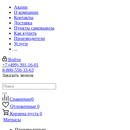
Акции
О компании
Контакты
Доставка
Пункты самовывоза
Как купить
Производители
Услуги
...
Войти
+7 (499) 391-16-01
8-800-550-33-63
Заказать звонок
Сравнение
0
Отложенные
0
Корзина
пуста
0
Матрасы
Производители