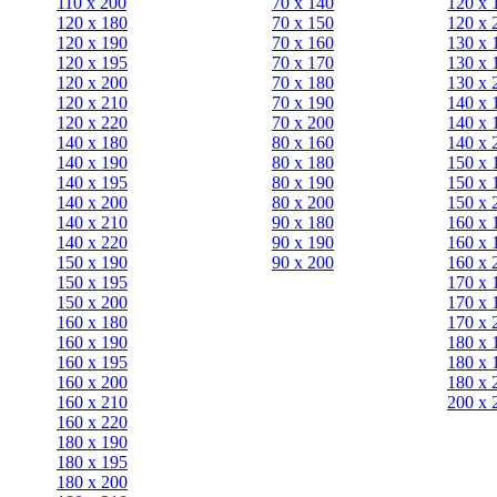
110 x 200
70 х 140
120 х 
120 x 180
70 х 150
120 х 
120 х 190
70 х 160
130 х 
120 х 195
70 х 170
130 х 
120 х 200
70 х 180
130 х 
120 x 210
70 х 190
140 х 
120 x 220
70 х 200
140 х 
140 x 180
80 х 160
140 х 
140 х 190
80 х 180
150 х 
140 х 195
80 x 190
150 х 
140 х 200
80 x 200
150 х 
140 x 210
90 х 180
160 х 
140 x 220
90 x 190
160 х 
150 х 190
90 x 200
160 х 
150 х 195
170 х 
150 х 200
170 х 
160 x 180
170 х 
160 х 190
180 х 
160 х 195
180 х 
160 х 200
180 х 
160 x 210
200 x 
160 x 220
180 х 190
180 х 195
180 х 200