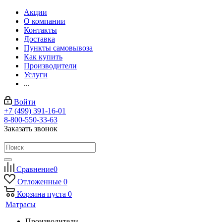
Акции
О компании
Контакты
Доставка
Пункты самовывоза
Как купить
Производители
Услуги
...
Войти
+7 (499) 391-16-01
8-800-550-33-63
Заказать звонок
Сравнение
0
Отложенные
0
Корзина
пуста
0
Матрасы
Производители