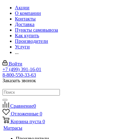
Акции
О компании
Контакты
Доставка
Пункты самовывоза
Как купить
Производители
Услуги
...
Войти
+7 (499) 391-16-01
8-800-550-33-63
Заказать звонок
Сравнение
0
Отложенные
0
Корзина
пуста
0
Матрасы
Производители