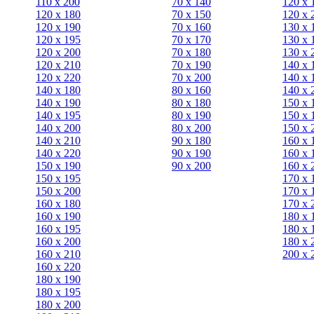
110 x 200
70 х 140
120 х 
120 x 180
70 х 150
120 х 
120 х 190
70 х 160
130 х 
120 х 195
70 х 170
130 х 
120 х 200
70 х 180
130 х 
120 x 210
70 х 190
140 х 
120 x 220
70 х 200
140 х 
140 x 180
80 х 160
140 х 
140 х 190
80 х 180
150 х 
140 х 195
80 x 190
150 х 
140 х 200
80 x 200
150 х 
140 x 210
90 х 180
160 х 
140 x 220
90 x 190
160 х 
150 х 190
90 x 200
160 х 
150 х 195
170 х 
150 х 200
170 х 
160 x 180
170 х 
160 х 190
180 х 
160 х 195
180 х 
160 х 200
180 х 
160 x 210
200 x 
160 x 220
180 х 190
180 х 195
180 х 200