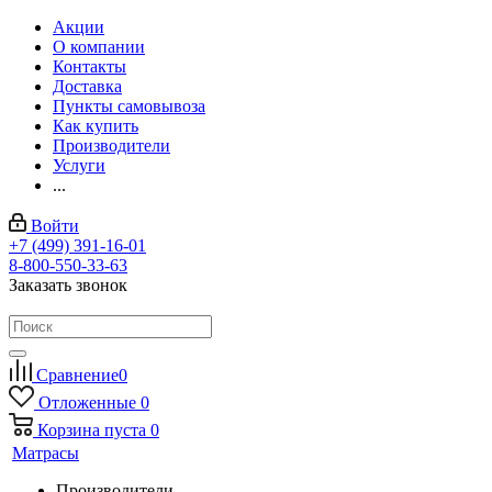
Акции
О компании
Контакты
Доставка
Пункты самовывоза
Как купить
Производители
Услуги
...
Войти
+7 (499) 391-16-01
8-800-550-33-63
Заказать звонок
Сравнение
0
Отложенные
0
Корзина
пуста
0
Матрасы
Производители