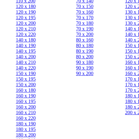
110 x 200
70 х 140
120 х 
120 x 180
70 х 150
120 х 
120 х 190
70 х 160
130 х 
120 х 195
70 х 170
130 х 
120 х 200
70 х 180
130 х 
120 x 210
70 х 190
140 х 
120 x 220
70 х 200
140 х 
140 x 180
80 х 160
140 х 
140 х 190
80 х 180
150 х 
140 х 195
80 x 190
150 х 
140 х 200
80 x 200
150 х 
140 x 210
90 х 180
160 х 
140 x 220
90 x 190
160 х 
150 х 190
90 x 200
160 х 
150 х 195
170 х 
150 х 200
170 х 
160 x 180
170 х 
160 х 190
180 х 
160 х 195
180 х 
160 х 200
180 х 
160 x 210
200 x 
160 x 220
180 х 190
180 х 195
180 х 200