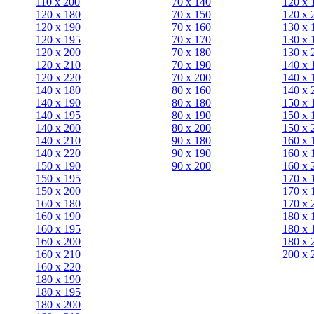
110 x 200
70 х 140
120 х 
120 x 180
70 х 150
120 х 
120 х 190
70 х 160
130 х 
120 х 195
70 х 170
130 х 
120 х 200
70 х 180
130 х 
120 x 210
70 х 190
140 х 
120 x 220
70 х 200
140 х 
140 x 180
80 х 160
140 х 
140 х 190
80 х 180
150 х 
140 х 195
80 x 190
150 х 
140 х 200
80 x 200
150 х 
140 x 210
90 х 180
160 х 
140 x 220
90 x 190
160 х 
150 х 190
90 x 200
160 х 
150 х 195
170 х 
150 х 200
170 х 
160 x 180
170 х 
160 х 190
180 х 
160 х 195
180 х 
160 х 200
180 х 
160 x 210
200 x 
160 x 220
180 х 190
180 х 195
180 х 200