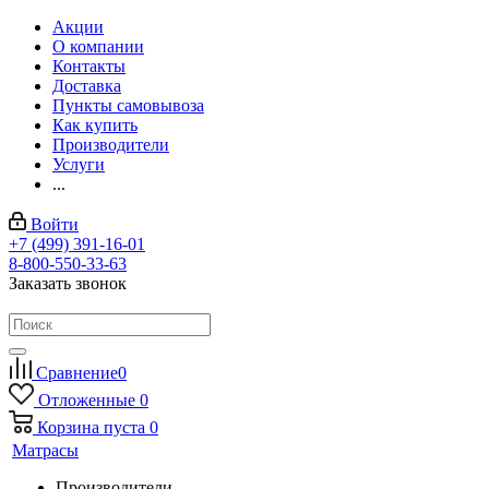
Акции
О компании
Контакты
Доставка
Пункты самовывоза
Как купить
Производители
Услуги
...
Войти
+7 (499) 391-16-01
8-800-550-33-63
Заказать звонок
Сравнение
0
Отложенные
0
Корзина
пуста
0
Матрасы
Производители