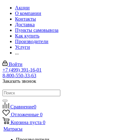
Акции
О компании
Контакты
Доставка
Пункты самовывоза
Как купить
Производители
Услуги
...
Войти
+7 (499) 391-16-01
8-800-550-33-63
Заказать звонок
Сравнение
0
Отложенные
0
Корзина
пуста
0
Матрасы
Производители