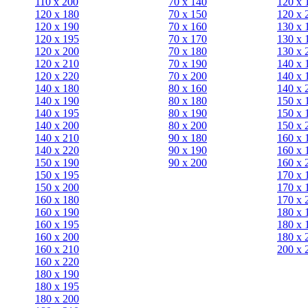
110 x 200
70 х 140
120 х 
120 x 180
70 х 150
120 х 
120 х 190
70 х 160
130 х 
120 х 195
70 х 170
130 х 
120 х 200
70 х 180
130 х 
120 x 210
70 х 190
140 х 
120 x 220
70 х 200
140 х 
140 x 180
80 х 160
140 х 
140 х 190
80 х 180
150 х 
140 х 195
80 x 190
150 х 
140 х 200
80 x 200
150 х 
140 x 210
90 х 180
160 х 
140 x 220
90 x 190
160 х 
150 х 190
90 x 200
160 х 
150 х 195
170 х 
150 х 200
170 х 
160 x 180
170 х 
160 х 190
180 х 
160 х 195
180 х 
160 х 200
180 х 
160 x 210
200 x 
160 x 220
180 х 190
180 х 195
180 х 200