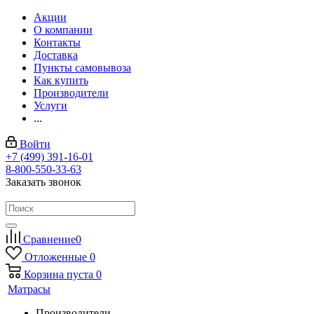
Акции
О компании
Контакты
Доставка
Пункты самовывоза
Как купить
Производители
Услуги
...
Войти
+7 (499) 391-16-01
8-800-550-33-63
Заказать звонок
Сравнение
0
Отложенные
0
Корзина
пуста
0
Матрасы
Производители