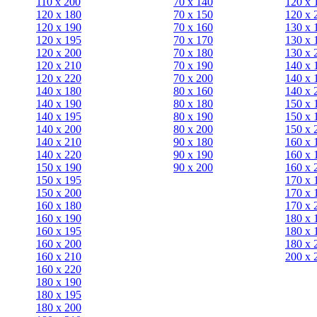
110 x 200
70 х 140
120 х 
120 x 180
70 х 150
120 х 
120 х 190
70 х 160
130 х 
120 х 195
70 х 170
130 х 
120 х 200
70 х 180
130 х 
120 x 210
70 х 190
140 х 
120 x 220
70 х 200
140 х 
140 x 180
80 х 160
140 х 
140 х 190
80 х 180
150 х 
140 х 195
80 x 190
150 х 
140 х 200
80 x 200
150 х 
140 x 210
90 х 180
160 х 
140 x 220
90 x 190
160 х 
150 х 190
90 x 200
160 х 
150 х 195
170 х 
150 х 200
170 х 
160 x 180
170 х 
160 х 190
180 х 
160 х 195
180 х 
160 х 200
180 х 
160 x 210
200 x 
160 x 220
180 х 190
180 х 195
180 х 200