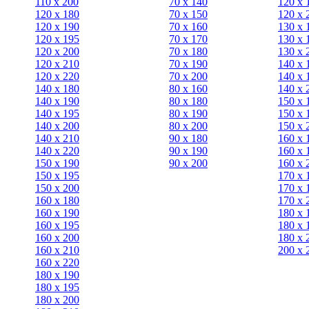
110 x 200
70 х 140
120 х 
120 x 180
70 х 150
120 х 
120 х 190
70 х 160
130 х 
120 х 195
70 х 170
130 х 
120 х 200
70 х 180
130 х 
120 x 210
70 х 190
140 х 
120 x 220
70 х 200
140 х 
140 x 180
80 х 160
140 х 
140 х 190
80 х 180
150 х 
140 х 195
80 x 190
150 х 
140 х 200
80 x 200
150 х 
140 x 210
90 х 180
160 х 
140 x 220
90 x 190
160 х 
150 х 190
90 x 200
160 х 
150 х 195
170 х 
150 х 200
170 х 
160 x 180
170 х 
160 х 190
180 х 
160 х 195
180 х 
160 х 200
180 х 
160 x 210
200 x 
160 x 220
180 х 190
180 х 195
180 х 200