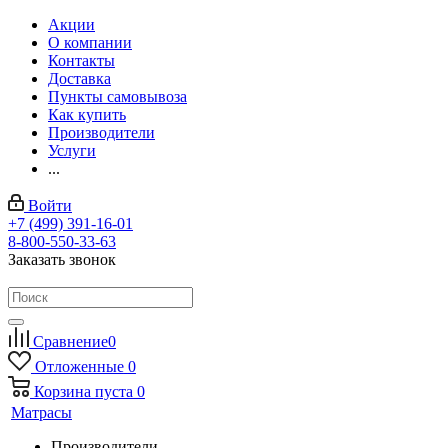
Акции
О компании
Контакты
Доставка
Пункты самовывоза
Как купить
Производители
Услуги
...
Войти
+7 (499) 391-16-01
8-800-550-33-63
Заказать звонок
Сравнение
0
Отложенные
0
Корзина
пуста
0
Матрасы
Производители