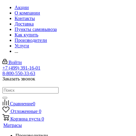
Акции
О компании
Контакты
Доставка
Пункты самовывоза
Как купить
Производители
Услуги
...
Войти
+7 (499) 391-16-01
8-800-550-33-63
Заказать звонок
Сравнение
0
Отложенные
0
Корзина
пуста
0
Матрасы
Производители