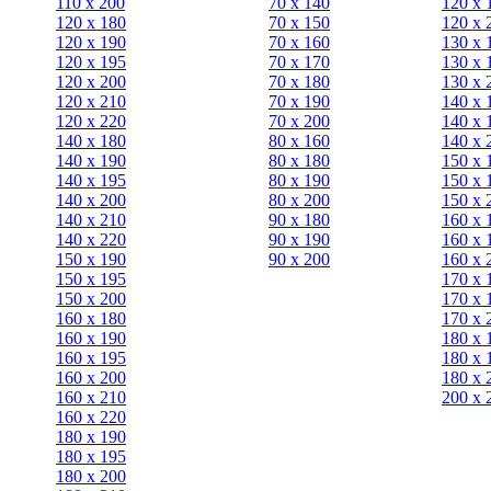
110 x 200
70 х 140
120 х 
120 x 180
70 х 150
120 х 
120 х 190
70 х 160
130 х 
120 х 195
70 х 170
130 х 
120 х 200
70 х 180
130 х 
120 x 210
70 х 190
140 х 
120 x 220
70 х 200
140 х 
140 x 180
80 х 160
140 х 
140 х 190
80 х 180
150 х 
140 х 195
80 x 190
150 х 
140 х 200
80 x 200
150 х 
140 x 210
90 х 180
160 х 
140 x 220
90 x 190
160 х 
150 х 190
90 x 200
160 х 
150 х 195
170 х 
150 х 200
170 х 
160 x 180
170 х 
160 х 190
180 х 
160 х 195
180 х 
160 х 200
180 х 
160 x 210
200 x 
160 x 220
180 х 190
180 х 195
180 х 200