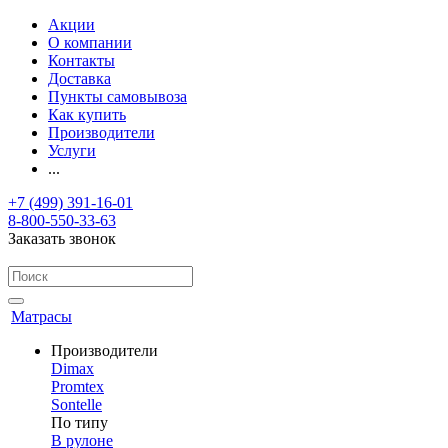
Акции
О компании
Контакты
Доставка
Пункты самовывоза
Как купить
Производители
Услуги
...
+7 (499) 391-16-01
8-800-550-33-63
Заказать звонок
Матрасы
Производители
Dimax
Promtex
Sontelle
По типу
В рулоне