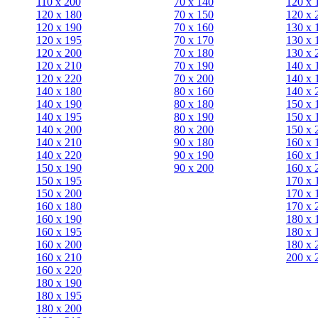
110 x 200
70 х 140
120 х 
120 x 180
70 х 150
120 х 
120 х 190
70 х 160
130 х 
120 х 195
70 х 170
130 х 
120 х 200
70 х 180
130 х 
120 x 210
70 х 190
140 х 
120 x 220
70 х 200
140 х 
140 x 180
80 х 160
140 х 
140 х 190
80 х 180
150 х 
140 х 195
80 x 190
150 х 
140 х 200
80 x 200
150 х 
140 x 210
90 х 180
160 х 
140 x 220
90 x 190
160 х 
150 х 190
90 x 200
160 х 
150 х 195
170 х 
150 х 200
170 х 
160 x 180
170 х 
160 х 190
180 х 
160 х 195
180 х 
160 х 200
180 х 
160 x 210
200 x 
160 x 220
180 х 190
180 х 195
180 х 200