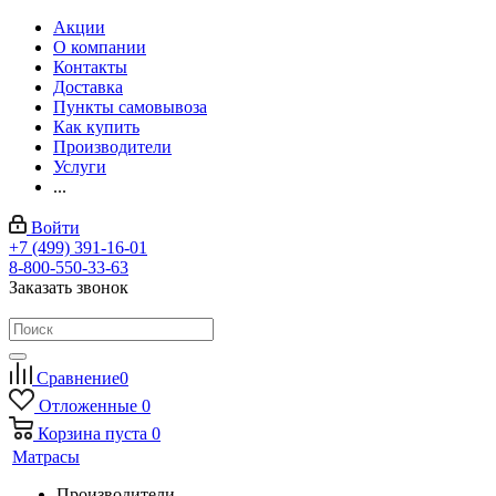
Акции
О компании
Контакты
Доставка
Пункты самовывоза
Как купить
Производители
Услуги
...
Войти
+7 (499) 391-16-01
8-800-550-33-63
Заказать звонок
Сравнение
0
Отложенные
0
Корзина
пуста
0
Матрасы
Производители