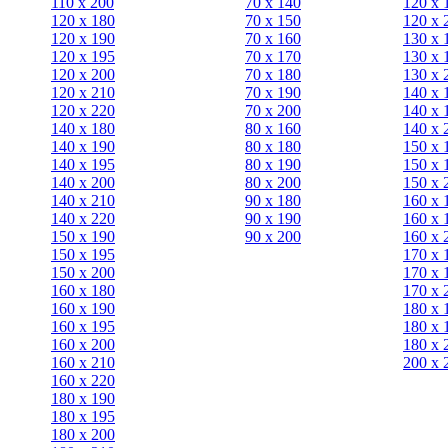
110 x 200
70 х 140
120 х 
120 x 180
70 х 150
120 х 
120 х 190
70 х 160
130 х 
120 х 195
70 х 170
130 х 
120 х 200
70 х 180
130 х 
120 x 210
70 х 190
140 х 
120 x 220
70 х 200
140 х 
140 x 180
80 х 160
140 х 
140 х 190
80 х 180
150 х 
140 х 195
80 x 190
150 х 
140 х 200
80 x 200
150 х 
140 x 210
90 х 180
160 х 
140 x 220
90 x 190
160 х 
150 х 190
90 x 200
160 х 
150 х 195
170 х 
150 х 200
170 х 
160 x 180
170 х 
160 х 190
180 х 
160 х 195
180 х 
160 х 200
180 х 
160 x 210
200 x 
160 x 220
180 х 190
180 х 195
180 х 200