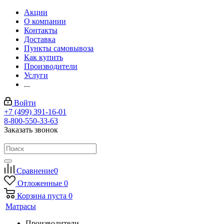
Акции
О компании
Контакты
Доставка
Пункты самовывоза
Как купить
Производители
Услуги
...
Войти
+7 (499) 391-16-01
8-800-550-33-63
Заказать звонок
Сравнение
0
Отложенные
0
Корзина
пуста
0
Матрасы
Производители