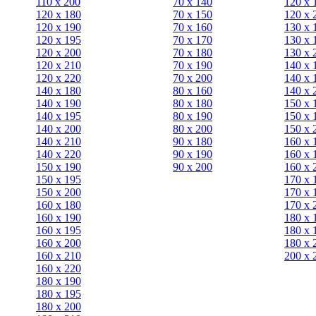
110 x 200
70 х 140
120 х 
120 x 180
70 х 150
120 х 
120 х 190
70 х 160
130 х 
120 х 195
70 х 170
130 х 
120 х 200
70 х 180
130 х 
120 x 210
70 х 190
140 х 
120 x 220
70 х 200
140 х 
140 x 180
80 х 160
140 х 
140 х 190
80 х 180
150 х 
140 х 195
80 x 190
150 х 
140 х 200
80 x 200
150 х 
140 x 210
90 х 180
160 х 
140 x 220
90 x 190
160 х 
150 х 190
90 x 200
160 х 
150 х 195
170 х 
150 х 200
170 х 
160 x 180
170 х 
160 х 190
180 х 
160 х 195
180 х 
160 х 200
180 х 
160 x 210
200 x 
160 x 220
180 х 190
180 х 195
180 х 200