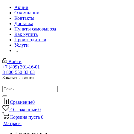
Акции
О компании
Контакты
Доставка
Пункты самовывоза
Как купить
Производители
Услуги
...
Войти
+7 (499) 391-16-01
8-800-550-33-63
Заказать звонок
Сравнение
0
Отложенные
0
Корзина
пуста
0
Матрасы
Производители