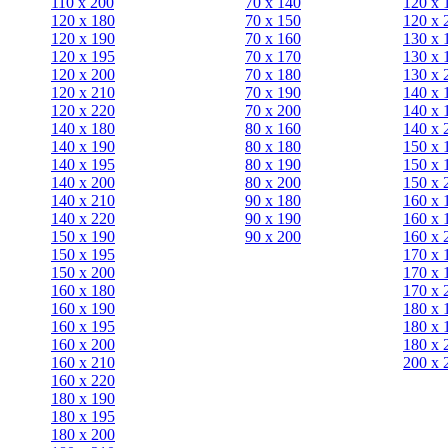
110 x 200
70 х 140
120 х 
120 x 180
70 х 150
120 х 
120 х 190
70 х 160
130 х 
120 х 195
70 х 170
130 х 
120 х 200
70 х 180
130 х 
120 x 210
70 х 190
140 х 
120 x 220
70 х 200
140 х 
140 x 180
80 х 160
140 х 
140 х 190
80 х 180
150 х 
140 х 195
80 x 190
150 х 
140 х 200
80 x 200
150 х 
140 x 210
90 х 180
160 х 
140 x 220
90 x 190
160 х 
150 х 190
90 x 200
160 х 
150 х 195
170 х 
150 х 200
170 х 
160 x 180
170 х 
160 х 190
180 х 
160 х 195
180 х 
160 х 200
180 х 
160 x 210
200 x 
160 x 220
180 х 190
180 х 195
180 х 200