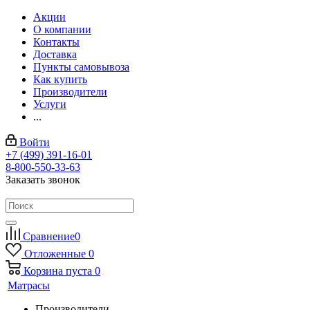
Акции
О компании
Контакты
Доставка
Пункты самовывоза
Как купить
Производители
Услуги
...
Войти
+7 (499) 391-16-01
8-800-550-33-63
Заказать звонок
Сравнение
0
Отложенные
0
Корзина
пуста
0
Матрасы
Производители