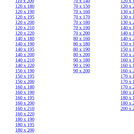
110 x 200
70 х 140
120 х 
120 x 180
70 х 150
120 х 
120 х 190
70 х 160
130 х 
120 х 195
70 х 170
130 х 
120 х 200
70 х 180
130 х 
120 x 210
70 х 190
140 х 
120 x 220
70 х 200
140 х 
140 x 180
80 х 160
140 х 
140 х 190
80 х 180
150 х 
140 х 195
80 x 190
150 х 
140 х 200
80 x 200
150 х 
140 x 210
90 х 180
160 х 
140 x 220
90 x 190
160 х 
150 х 190
90 x 200
160 х 
150 х 195
170 х 
150 х 200
170 х 
160 x 180
170 х 
160 х 190
180 х 
160 х 195
180 х 
160 х 200
180 х 
160 x 210
200 x 
160 x 220
180 х 190
180 х 195
180 х 200