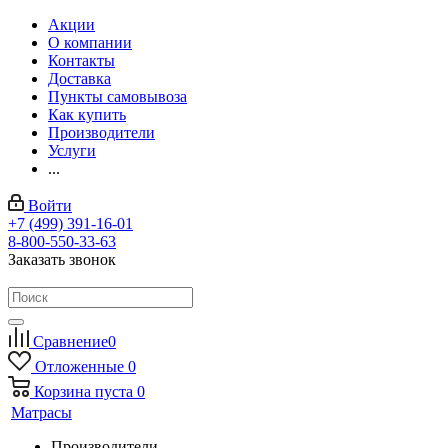
Акции
О компании
Контакты
Доставка
Пункты самовывоза
Как купить
Производители
Услуги
...
Войти
+7 (499) 391-16-01
8-800-550-33-63
Заказать звонок
Сравнение
0
Отложенные
0
Корзина
пуста
0
Матрасы
Производители