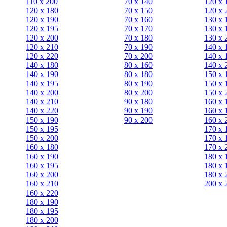
110 x 200
70 х 140
120 х 
120 x 180
70 х 150
120 х 
120 х 190
70 х 160
130 х 
120 х 195
70 х 170
130 х 
120 х 200
70 х 180
130 х 
120 x 210
70 х 190
140 х 
120 x 220
70 х 200
140 х 
140 x 180
80 х 160
140 х 
140 х 190
80 х 180
150 х 
140 х 195
80 x 190
150 х 
140 х 200
80 x 200
150 х 
140 x 210
90 х 180
160 х 
140 x 220
90 x 190
160 х 
150 х 190
90 x 200
160 х 
150 х 195
170 х 
150 х 200
170 х 
160 x 180
170 х 
160 х 190
180 х 
160 х 195
180 х 
160 х 200
180 х 
160 x 210
200 x 
160 x 220
180 х 190
180 х 195
180 х 200