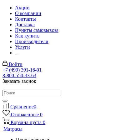
Акции
О компании
Контакты
Доставка
Пункты самовывоза
Как купить
Производители
Услуги
...
Войти
+7 (499) 391-16-01
8-800-550-33-63
Заказать звонок
Сравнение
0
Отложенные
0
Корзина
пуста
0
Матрасы
Производители