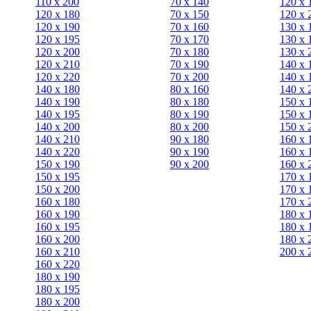
110 x 200
70 х 140
120 х 
120 x 180
70 х 150
120 х 
120 х 190
70 х 160
130 х 
120 х 195
70 х 170
130 х 
120 х 200
70 х 180
130 х 
120 x 210
70 х 190
140 х 
120 x 220
70 х 200
140 х 
140 x 180
80 х 160
140 х 
140 х 190
80 х 180
150 х 
140 х 195
80 x 190
150 х 
140 х 200
80 x 200
150 х 
140 x 210
90 х 180
160 х 
140 x 220
90 x 190
160 х 
150 х 190
90 x 200
160 х 
150 х 195
170 х 
150 х 200
170 х 
160 x 180
170 х 
160 х 190
180 х 
160 х 195
180 х 
160 х 200
180 х 
160 x 210
200 x 
160 x 220
180 х 190
180 х 195
180 х 200