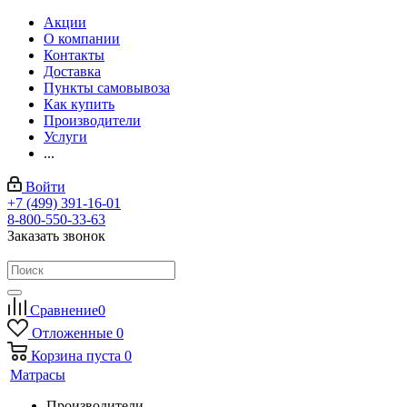
Акции
О компании
Контакты
Доставка
Пункты самовывоза
Как купить
Производители
Услуги
...
Войти
+7 (499) 391-16-01
8-800-550-33-63
Заказать звонок
Сравнение
0
Отложенные
0
Корзина
пуста
0
Матрасы
Производители