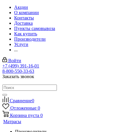
Акции
О компании
Контакты
Доставка
Пункты самовывоза
Как купить
Производители
Услуги
...
Войти
+7 (499) 391-16-01
8-800-550-33-63
Заказать звонок
Сравнение
0
Отложенные
0
Корзина
пуста
0
Матрасы
Производители