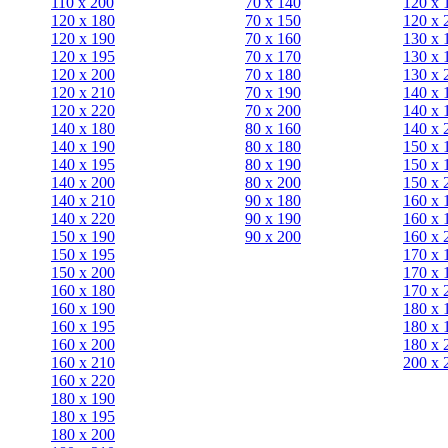
110 x 200
70 х 140
120 х 
120 x 180
70 х 150
120 х 
120 х 190
70 х 160
130 х 
120 х 195
70 х 170
130 х 
120 х 200
70 х 180
130 х 
120 x 210
70 х 190
140 х 
120 x 220
70 х 200
140 х 
140 x 180
80 х 160
140 х 
140 х 190
80 х 180
150 х 
140 х 195
80 x 190
150 х 
140 х 200
80 x 200
150 х 
140 x 210
90 х 180
160 х 
140 x 220
90 x 190
160 х 
150 х 190
90 x 200
160 х 
150 х 195
170 х 
150 х 200
170 х 
160 x 180
170 х 
160 х 190
180 х 
160 х 195
180 х 
160 х 200
180 х 
160 x 210
200 x 
160 x 220
180 х 190
180 х 195
180 х 200