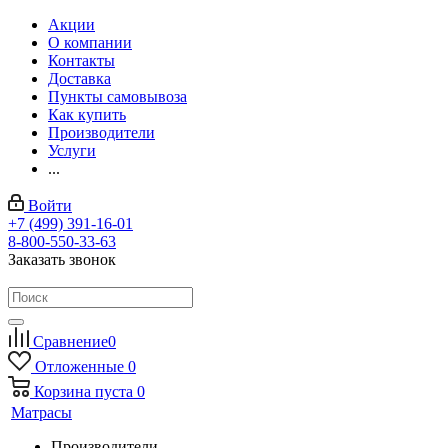
Акции
О компании
Контакты
Доставка
Пункты самовывоза
Как купить
Производители
Услуги
...
Войти
+7 (499) 391-16-01
8-800-550-33-63
Заказать звонок
Сравнение
0
Отложенные
0
Корзина
пуста
0
Матрасы
Производители