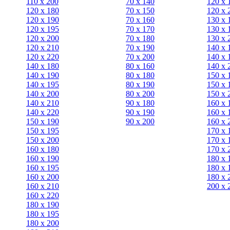
110 x 200
70 х 140
120 х 
120 x 180
70 х 150
120 х 
120 х 190
70 х 160
130 х 
120 х 195
70 х 170
130 х 
120 х 200
70 х 180
130 х 
120 x 210
70 х 190
140 х 
120 x 220
70 х 200
140 х 
140 x 180
80 х 160
140 х 
140 х 190
80 х 180
150 х 
140 х 195
80 x 190
150 х 
140 х 200
80 x 200
150 х 
140 x 210
90 х 180
160 х 
140 x 220
90 x 190
160 х 
150 х 190
90 x 200
160 х 
150 х 195
170 х 
150 х 200
170 х 
160 x 180
170 х 
160 х 190
180 х 
160 х 195
180 х 
160 х 200
180 х 
160 x 210
200 x 
160 x 220
180 х 190
180 х 195
180 х 200