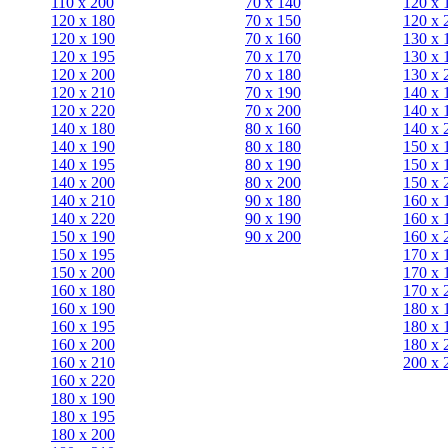
110 x 200
70 х 140
120 х 
120 x 180
70 х 150
120 х 
120 х 190
70 х 160
130 х 
120 х 195
70 х 170
130 х 
120 х 200
70 х 180
130 х 
120 x 210
70 х 190
140 х 
120 x 220
70 х 200
140 х 
140 x 180
80 х 160
140 х 
140 х 190
80 х 180
150 х 
140 х 195
80 x 190
150 х 
140 х 200
80 x 200
150 х 
140 x 210
90 х 180
160 х 
140 x 220
90 x 190
160 х 
150 х 190
90 x 200
160 х 
150 х 195
170 х 
150 х 200
170 х 
160 x 180
170 х 
160 х 190
180 х 
160 х 195
180 х 
160 х 200
180 х 
160 x 210
200 x 
160 x 220
180 х 190
180 х 195
180 х 200