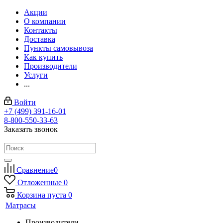
Акции
О компании
Контакты
Доставка
Пункты самовывоза
Как купить
Производители
Услуги
...
Войти
+7 (499) 391-16-01
8-800-550-33-63
Заказать звонок
Сравнение
0
Отложенные
0
Корзина
пуста
0
Матрасы
Производители