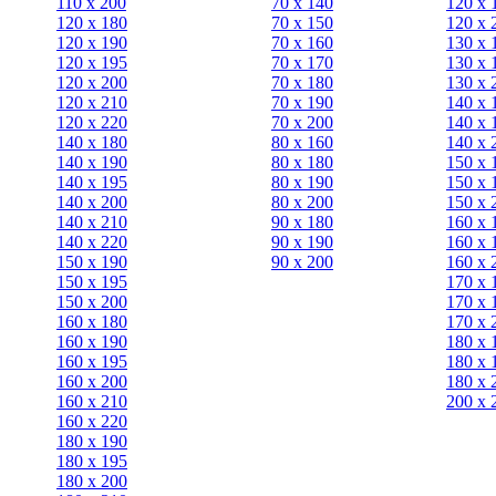
110 x 200
70 х 140
120 х 
120 x 180
70 х 150
120 х 
120 х 190
70 х 160
130 х 
120 х 195
70 х 170
130 х 
120 х 200
70 х 180
130 х 
120 x 210
70 х 190
140 х 
120 x 220
70 х 200
140 х 
140 x 180
80 х 160
140 х 
140 х 190
80 х 180
150 х 
140 х 195
80 x 190
150 х 
140 х 200
80 x 200
150 х 
140 x 210
90 х 180
160 х 
140 x 220
90 x 190
160 х 
150 х 190
90 x 200
160 х 
150 х 195
170 х 
150 х 200
170 х 
160 x 180
170 х 
160 х 190
180 х 
160 х 195
180 х 
160 х 200
180 х 
160 x 210
200 x 
160 x 220
180 х 190
180 х 195
180 х 200