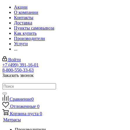
Акции
О компании
Контакты
Доставка
Пункты самовывоза
Как купить
Производители
Услуги
...
Войти
+7 (499) 391-16-01
8-800-550-33-63
Заказать звонок
Сравнение
0
Отложенные
0
Корзина
пуста
0
Матрасы
Производители