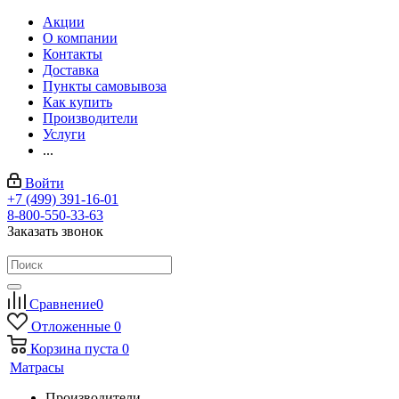
Акции
О компании
Контакты
Доставка
Пункты самовывоза
Как купить
Производители
Услуги
...
Войти
+7 (499) 391-16-01
8-800-550-33-63
Заказать звонок
Сравнение
0
Отложенные
0
Корзина
пуста
0
Матрасы
Производители