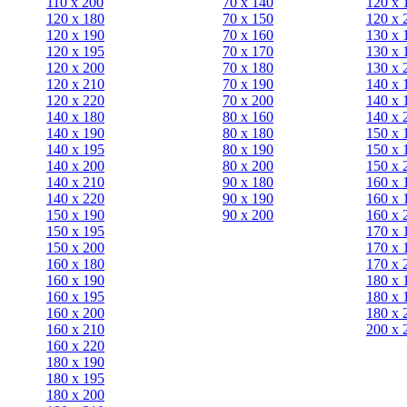
110 x 200
70 х 140
120 х 
120 x 180
70 х 150
120 х 
120 х 190
70 х 160
130 х 
120 х 195
70 х 170
130 х 
120 х 200
70 х 180
130 х 
120 x 210
70 х 190
140 х 
120 x 220
70 х 200
140 х 
140 x 180
80 х 160
140 х 
140 х 190
80 х 180
150 х 
140 х 195
80 x 190
150 х 
140 х 200
80 x 200
150 х 
140 x 210
90 х 180
160 х 
140 x 220
90 x 190
160 х 
150 х 190
90 x 200
160 х 
150 х 195
170 х 
150 х 200
170 х 
160 x 180
170 х 
160 х 190
180 х 
160 х 195
180 х 
160 х 200
180 х 
160 x 210
200 x 
160 x 220
180 х 190
180 х 195
180 х 200