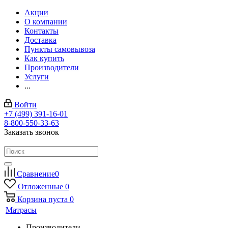
Акции
О компании
Контакты
Доставка
Пункты самовывоза
Как купить
Производители
Услуги
...
Войти
+7 (499) 391-16-01
8-800-550-33-63
Заказать звонок
Сравнение
0
Отложенные
0
Корзина
пуста
0
Матрасы
Производители