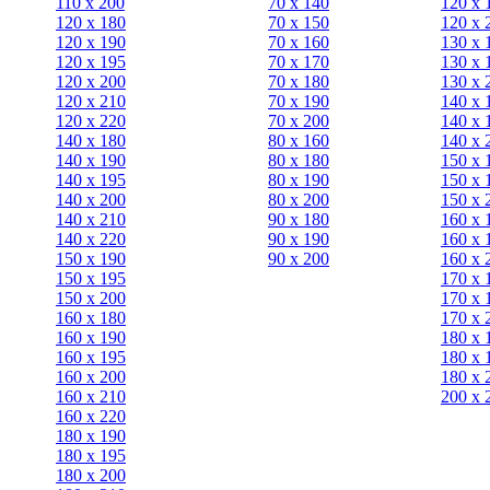
110 x 200
70 х 140
120 х 
120 x 180
70 х 150
120 х 
120 х 190
70 х 160
130 х 
120 х 195
70 х 170
130 х 
120 х 200
70 х 180
130 х 
120 x 210
70 х 190
140 х 
120 x 220
70 х 200
140 х 
140 x 180
80 х 160
140 х 
140 х 190
80 х 180
150 х 
140 х 195
80 x 190
150 х 
140 х 200
80 x 200
150 х 
140 x 210
90 х 180
160 х 
140 x 220
90 x 190
160 х 
150 х 190
90 x 200
160 х 
150 х 195
170 х 
150 х 200
170 х 
160 x 180
170 х 
160 х 190
180 х 
160 х 195
180 х 
160 х 200
180 х 
160 x 210
200 x 
160 x 220
180 х 190
180 х 195
180 х 200