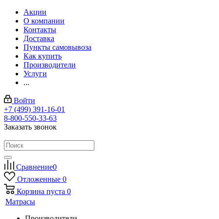
Акции
О компании
Контакты
Доставка
Пункты самовывоза
Как купить
Производители
Услуги
...
Войти
+7 (499) 391-16-01
8-800-550-33-63
Заказать звонок
Сравнение
0
Отложенные
0
Корзина
пуста
0
Матрасы
Производители