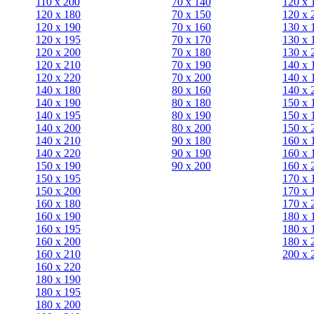
110 x 200
70 х 140
120 х 
120 x 180
70 х 150
120 х 
120 х 190
70 х 160
130 х 
120 х 195
70 х 170
130 х 
120 х 200
70 х 180
130 х 
120 x 210
70 х 190
140 х 
120 x 220
70 х 200
140 х 
140 x 180
80 х 160
140 х 
140 х 190
80 х 180
150 х 
140 х 195
80 x 190
150 х 
140 х 200
80 x 200
150 х 
140 x 210
90 х 180
160 х 
140 x 220
90 x 190
160 х 
150 х 190
90 x 200
160 х 
150 х 195
170 х 
150 х 200
170 х 
160 x 180
170 х 
160 х 190
180 х 
160 х 195
180 х 
160 х 200
180 х 
160 x 210
200 x 
160 x 220
180 х 190
180 х 195
180 х 200