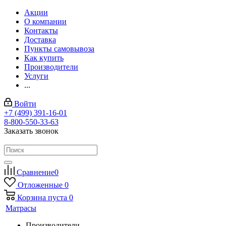
Акции
О компании
Контакты
Доставка
Пункты самовывоза
Как купить
Производители
Услуги
...
Войти
+7 (499) 391-16-01
8-800-550-33-63
Заказать звонок
Сравнение
0
Отложенные
0
Корзина
пуста
0
Матрасы
Производители