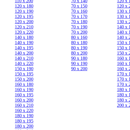
110 x 200
70 х 140
120 х 
120 x 180
70 х 150
120 х 
120 х 190
70 х 160
130 х 
120 х 195
70 х 170
130 х 
120 х 200
70 х 180
130 х 
120 x 210
70 х 190
140 х 
120 x 220
70 х 200
140 х 
140 x 180
80 х 160
140 х 
140 х 190
80 х 180
150 х 
140 х 195
80 x 190
150 х 
140 х 200
80 x 200
150 х 
140 x 210
90 х 180
160 х 
140 x 220
90 x 190
160 х 
150 х 190
90 x 200
160 х 
150 х 195
170 х 
150 х 200
170 х 
160 x 180
170 х 
160 х 190
180 х 
160 х 195
180 х 
160 х 200
180 х 
160 x 210
200 x 
160 x 220
180 х 190
180 х 195
180 х 200