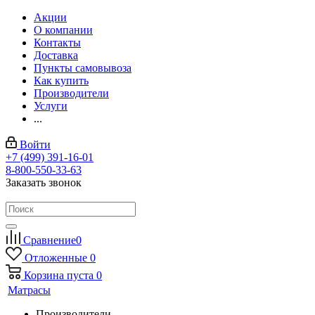
Акции
О компании
Контакты
Доставка
Пункты самовывоза
Как купить
Производители
Услуги
...
Войти
+7 (499) 391-16-01
8-800-550-33-63
Заказать звонок
Сравнение
0
Отложенные
0
Корзина
пуста
0
Матрасы
Производители