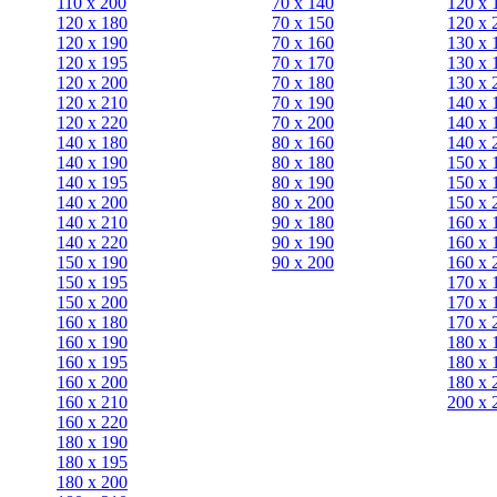
110 x 200
70 х 140
120 х 
120 x 180
70 х 150
120 х 
120 х 190
70 х 160
130 х 
120 х 195
70 х 170
130 х 
120 х 200
70 х 180
130 х 
120 x 210
70 х 190
140 х 
120 x 220
70 х 200
140 х 
140 x 180
80 х 160
140 х 
140 х 190
80 х 180
150 х 
140 х 195
80 x 190
150 х 
140 х 200
80 x 200
150 х 
140 x 210
90 х 180
160 х 
140 x 220
90 x 190
160 х 
150 х 190
90 x 200
160 х 
150 х 195
170 х 
150 х 200
170 х 
160 x 180
170 х 
160 х 190
180 х 
160 х 195
180 х 
160 х 200
180 х 
160 x 210
200 x 
160 x 220
180 х 190
180 х 195
180 х 200