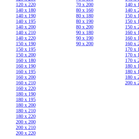
120 x 220
70 х 200
140 х 
140 x 180
80 х 160
140 х 
140 х 190
80 х 180
150 х 
140 х 195
80 x 190
150 х 
140 х 200
80 x 200
150 х 
140 x 210
90 х 180
160 х 
140 x 220
90 x 190
160 х 
150 х 190
90 x 200
160 х 
150 х 195
170 х 
150 х 200
170 х 
160 x 180
170 х 
160 х 190
180 х 
160 х 195
180 х 
160 х 200
180 х 
160 x 210
200 x 
160 x 220
180 х 190
180 х 195
180 х 200
180 x 210
180 x 220
200 х 200
200 x 210
200 x 220