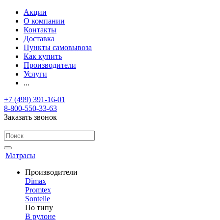
Акции
О компании
Контакты
Доставка
Пункты самовывоза
Как купить
Производители
Услуги
...
+7 (499) 391-16-01
8-800-550-33-63
Заказать звонок
Матрасы
Производители
Dimax
Promtex
Sontelle
По типу
В рулоне