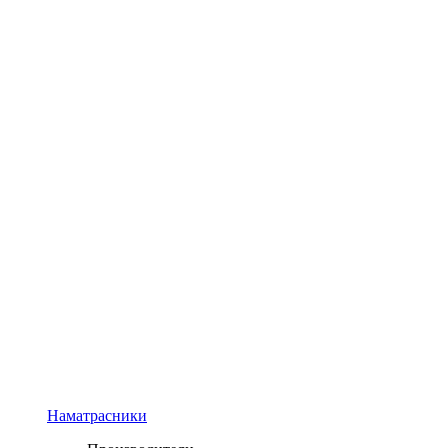
Наматрасники