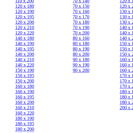
110 x 200
70 х 140
120 х 
120 x 180
70 х 150
120 х 
120 х 190
70 х 160
130 х 
120 х 195
70 х 170
130 х 
120 х 200
70 х 180
130 х 
120 x 210
70 х 190
140 х 
120 x 220
70 х 200
140 х 
140 x 180
80 х 160
140 х 
140 х 190
80 х 180
150 х 
140 х 195
80 x 190
150 х 
140 х 200
80 x 200
150 х 
140 x 210
90 х 180
160 х 
140 x 220
90 x 190
160 х 
150 х 190
90 x 200
160 х 
150 х 195
170 х 
150 х 200
170 х 
160 x 180
170 х 
160 х 190
180 х 
160 х 195
180 х 
160 х 200
180 х 
160 x 210
200 x 
160 x 220
180 х 190
180 х 195
180 х 200