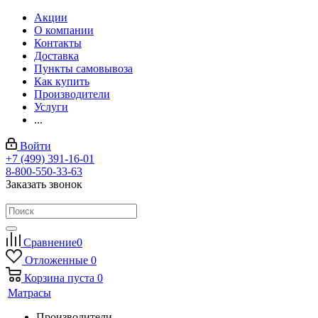
Акции
О компании
Контакты
Доставка
Пункты самовывоза
Как купить
Производители
Услуги
...
Войти
+7 (499) 391-16-01
8-800-550-33-63
Заказать звонок
Сравнение
0
Отложенные
0
Корзина
пуста
0
Матрасы
Производители