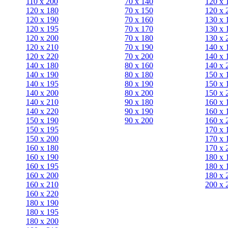
110 x 200
70 х 140
120 х 
120 x 180
70 х 150
120 х 
120 х 190
70 х 160
130 х 
120 х 195
70 х 170
130 х 
120 х 200
70 х 180
130 х 
120 x 210
70 х 190
140 х 
120 x 220
70 х 200
140 х 
140 x 180
80 х 160
140 х 
140 х 190
80 х 180
150 х 
140 х 195
80 x 190
150 х 
140 х 200
80 x 200
150 х 
140 x 210
90 х 180
160 х 
140 x 220
90 x 190
160 х 
150 х 190
90 x 200
160 х 
150 х 195
170 х 
150 х 200
170 х 
160 x 180
170 х 
160 х 190
180 х 
160 х 195
180 х 
160 х 200
180 х 
160 x 210
200 x 
160 x 220
180 х 190
180 х 195
180 х 200