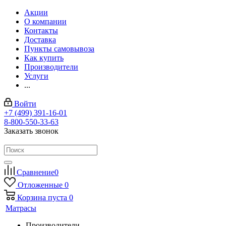
Акции
О компании
Контакты
Доставка
Пункты самовывоза
Как купить
Производители
Услуги
...
Войти
+7 (499) 391-16-01
8-800-550-33-63
Заказать звонок
Сравнение
0
Отложенные
0
Корзина
пуста
0
Матрасы
Производители