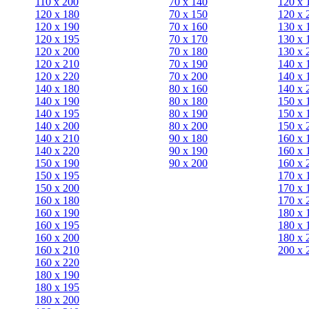
110 x 200
70 х 140
120 х 
120 x 180
70 х 150
120 х 
120 х 190
70 х 160
130 х 
120 х 195
70 х 170
130 х 
120 х 200
70 х 180
130 х 
120 x 210
70 х 190
140 х 
120 x 220
70 х 200
140 х 
140 x 180
80 х 160
140 х 
140 х 190
80 х 180
150 х 
140 х 195
80 x 190
150 х 
140 х 200
80 x 200
150 х 
140 x 210
90 х 180
160 х 
140 x 220
90 x 190
160 х 
150 х 190
90 x 200
160 х 
150 х 195
170 х 
150 х 200
170 х 
160 x 180
170 х 
160 х 190
180 х 
160 х 195
180 х 
160 х 200
180 х 
160 x 210
200 x 
160 x 220
180 х 190
180 х 195
180 х 200