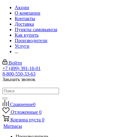
Акции
О компании
Контакты
Доставка
Пункты самовывоза
Как купить
Производители
Услуги
...
Войти
+7 (499) 391-16-01
8-800-550-33-63
Заказать звонок
Сравнение
0
Отложенные
0
Корзина
пуста
0
Матрасы
Производители