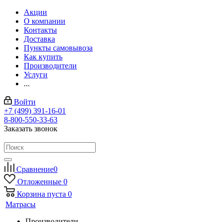
Акции
О компании
Контакты
Доставка
Пункты самовывоза
Как купить
Производители
Услуги
...
Войти
+7 (499) 391-16-01
8-800-550-33-63
Заказать звонок
Сравнение
0
Отложенные
0
Корзина
пуста
0
Матрасы
Производители