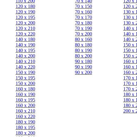
110 x 200
70 х 140
120 х 
120 x 180
70 х 150
120 х 
120 х 190
70 х 160
130 х 
120 х 195
70 х 170
130 х 
120 х 200
70 х 180
130 х 
120 x 210
70 х 190
140 х 
120 x 220
70 х 200
140 х 
140 x 180
80 х 160
140 х 
140 х 190
80 х 180
150 х 
140 х 195
80 x 190
150 х 
140 х 200
80 x 200
150 х 
140 x 210
90 х 180
160 х 
140 x 220
90 x 190
160 х 
150 х 190
90 x 200
160 х 
150 х 195
170 х 
150 х 200
170 х 
160 x 180
170 х 
160 х 190
180 х 
160 х 195
180 х 
160 х 200
180 х 
160 x 210
200 x 
160 x 220
180 х 190
180 х 195
180 х 200