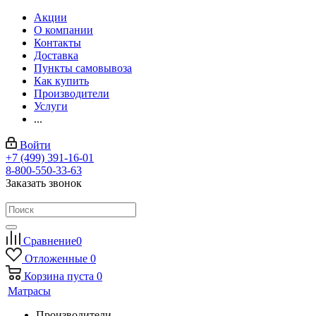
Акции
О компании
Контакты
Доставка
Пункты самовывоза
Как купить
Производители
Услуги
...
Войти
+7 (499) 391-16-01
8-800-550-33-63
Заказать звонок
Сравнение
0
Отложенные
0
Корзина
пуста
0
Матрасы
Производители