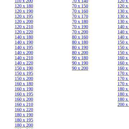
110 x 200
70 х 140
120 х
120 x 180
70 х 150
120 х
120 х 190
70 х 160
130 х
120 х 195
70 х 170
130 х
120 х 200
70 х 180
130 х
120 x 210
70 х 190
140 х
120 x 220
70 х 200
140 х
140 x 180
80 х 160
140 х
140 х 190
80 х 180
150 х
140 х 195
80 x 190
150 х
140 х 200
80 x 200
150 х
140 x 210
90 х 180
160 х
140 x 220
90 x 190
160 х
150 х 190
90 x 200
160 х
150 х 195
170 х
150 х 200
170 х
160 x 180
170 х
160 х 190
180 х
160 х 195
180 х
160 х 200
180 х
160 x 210
200 x
160 x 220
180 х 190
180 х 195
180 х 200