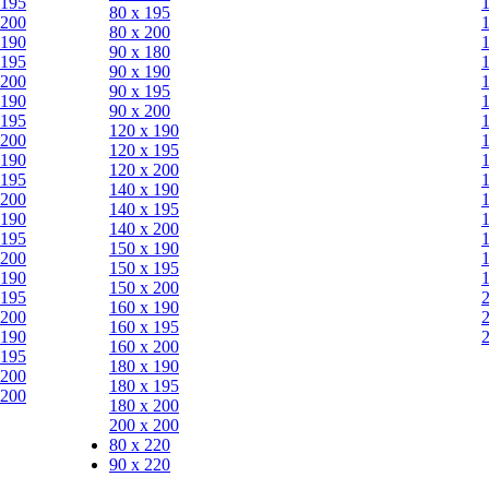
 195
80 х 195
 200
80 х 200
 190
90 х 180
 195
90 х 190
 200
90 х 195
 190
90 х 200
 195
120 х 190
 200
120 х 195
 190
120 х 200
 195
140 х 190
 200
140 х 195
 190
140 х 200
 195
150 х 190
 200
150 х 195
 190
150 х 200
 195
160 х 190
 200
160 х 195
 190
160 х 200
 195
180 х 190
 200
180 х 195
 200
180 х 200
200 х 200
80 x 220
90 x 220