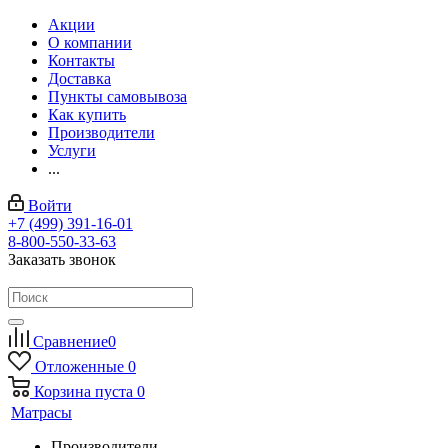
Акции
О компании
Контакты
Доставка
Пункты самовывоза
Как купить
Производители
Услуги
...
Войти
+7 (499) 391-16-01
8-800-550-33-63
Заказать звонок
Сравнение
0
Отложенные
0
Корзина
пуста
0
Матрасы
Производители