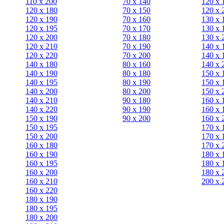
110 x 200
70 х 140
120 х 
120 x 180
70 х 150
120 х 
120 х 190
70 х 160
130 х 
120 х 195
70 х 170
130 х 
120 х 200
70 х 180
130 х 
120 x 210
70 х 190
140 х 
120 x 220
70 х 200
140 х 
140 x 180
80 х 160
140 х 
140 х 190
80 х 180
150 х 
140 х 195
80 x 190
150 х 
140 х 200
80 x 200
150 х 
140 x 210
90 х 180
160 х 
140 x 220
90 x 190
160 х 
150 х 190
90 x 200
160 х 
150 х 195
170 х 
150 х 200
170 х 
160 x 180
170 х 
160 х 190
180 х 
160 х 195
180 х 
160 х 200
180 х 
160 x 210
200 x 
160 x 220
180 х 190
180 х 195
180 х 200