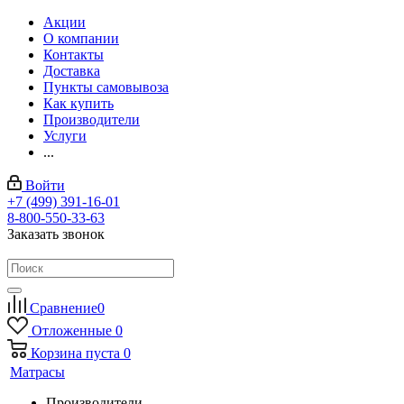
Акции
О компании
Контакты
Доставка
Пункты самовывоза
Как купить
Производители
Услуги
...
Войти
+7 (499) 391-16-01
8-800-550-33-63
Заказать звонок
Сравнение
0
Отложенные
0
Корзина
пуста
0
Матрасы
Производители