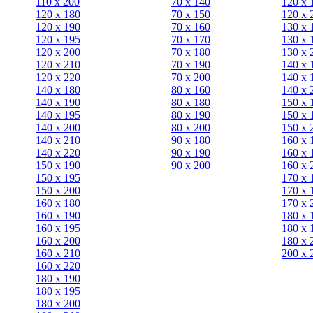
110 x 200
70 х 140
120 х 
120 x 180
70 х 150
120 х 
120 х 190
70 х 160
130 х 
120 х 195
70 х 170
130 х 
120 х 200
70 х 180
130 х 
120 x 210
70 х 190
140 х 
120 x 220
70 х 200
140 х 
140 x 180
80 х 160
140 х 
140 х 190
80 х 180
150 х 
140 х 195
80 x 190
150 х 
140 х 200
80 x 200
150 х 
140 x 210
90 х 180
160 х 
140 x 220
90 x 190
160 х 
150 х 190
90 x 200
160 х 
150 х 195
170 х 
150 х 200
170 х 
160 x 180
170 х 
160 х 190
180 х 
160 х 195
180 х 
160 х 200
180 х 
160 x 210
200 x 
160 x 220
180 х 190
180 х 195
180 х 200