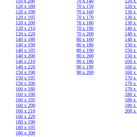
110 x 200
70 х 140
120 х
120 x 180
70 х 150
120 х
120 х 190
70 х 160
130 х
120 х 195
70 х 170
130 х
120 х 200
70 х 180
130 х
120 x 210
70 х 190
140 х
120 x 220
70 х 200
140 х
140 x 180
80 х 160
140 х
140 х 190
80 х 180
150 х
140 х 195
80 x 190
150 х
140 х 200
80 x 200
150 х
140 x 210
90 х 180
160 х
140 x 220
90 x 190
160 х
150 х 190
90 x 200
160 х
150 х 195
170 х
150 х 200
170 х
160 x 180
170 х
160 х 190
180 х
160 х 195
180 х
160 х 200
180 х
160 x 210
200 x
160 x 220
180 х 190
180 х 195
180 х 200