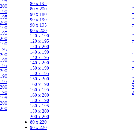
 195
80 х 195
 200
80 х 200
 190
90 х 180
 195
90 х 190
 200
90 х 195
 190
90 х 200
 195
120 х 190
 200
120 х 195
 190
120 х 200
 195
140 х 190
 200
140 х 195
 190
140 х 200
 195
150 х 190
 200
150 х 195
 190
150 х 200
 195
160 х 190
 200
160 х 195
 190
160 х 200
 195
180 х 190
 200
180 х 195
 200
180 х 200
200 х 200
80 x 220
90 x 220