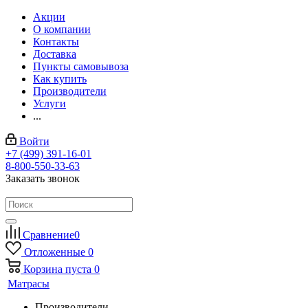
Акции
О компании
Контакты
Доставка
Пункты самовывоза
Как купить
Производители
Услуги
...
Войти
+7 (499) 391-16-01
8-800-550-33-63
Заказать звонок
Сравнение
0
Отложенные
0
Корзина
пуста
0
Матрасы
Производители