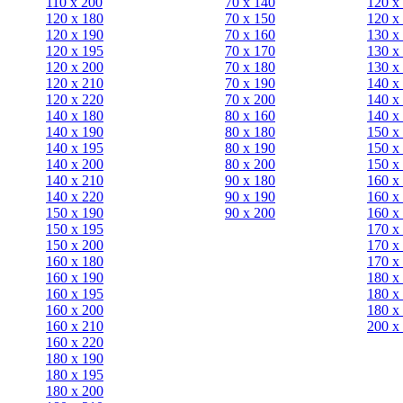
110 x 200
70 х 140
120 х
120 x 180
70 х 150
120 х
120 х 190
70 х 160
130 х
120 х 195
70 х 170
130 х
120 х 200
70 х 180
130 х
120 x 210
70 х 190
140 х
120 x 220
70 х 200
140 х
140 x 180
80 х 160
140 х
140 х 190
80 х 180
150 х
140 х 195
80 x 190
150 х
140 х 200
80 x 200
150 х
140 x 210
90 х 180
160 х
140 x 220
90 x 190
160 х
150 х 190
90 x 200
160 х
150 х 195
170 х
150 х 200
170 х
160 x 180
170 х
160 х 190
180 х
160 х 195
180 х
160 х 200
180 х
160 x 210
200 x
160 x 220
180 х 190
180 х 195
180 х 200