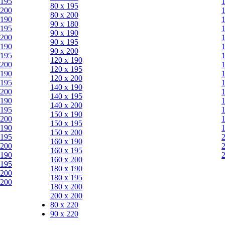
 195
80 х 195
 200
80 х 200
 190
90 х 180
 195
90 х 190
 200
90 х 195
 190
90 х 200
 195
120 х 190
 200
120 х 195
 190
120 х 200
 195
140 х 190
 200
140 х 195
 190
140 х 200
 195
150 х 190
 200
150 х 195
 190
150 х 200
 195
160 х 190
 200
160 х 195
 190
160 х 200
 195
180 х 190
 200
180 х 195
 200
180 х 200
200 х 200
80 x 220
90 x 220