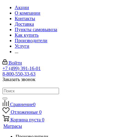
Акции
О компании
Контакты
Доставка
Пункты самовывоза
Как купить
Производители
Услуги
...
Войти
+7 (499) 391-16-01
8-800-550-33-63
Заказать звонок
Сравнение
0
Отложенные
0
Корзина
пуста
0
Матрасы
Производители