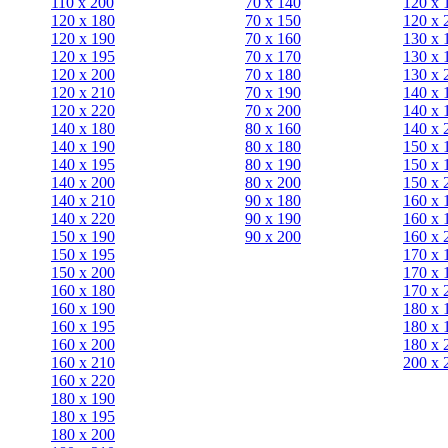
110 x 200
70 х 140
120 х 
120 x 180
70 х 150
120 х 
120 х 190
70 х 160
130 х 
120 х 195
70 х 170
130 х 
120 х 200
70 х 180
130 х 
120 x 210
70 х 190
140 х 
120 x 220
70 х 200
140 х 
140 x 180
80 х 160
140 х 
140 х 190
80 х 180
150 х 
140 х 195
80 x 190
150 х 
140 х 200
80 x 200
150 х 
140 x 210
90 х 180
160 х 
140 x 220
90 x 190
160 х 
150 х 190
90 x 200
160 х 
150 х 195
170 х 
150 х 200
170 х 
160 x 180
170 х 
160 х 190
180 х 
160 х 195
180 х 
160 х 200
180 х 
160 x 210
200 x 
160 x 220
180 х 190
180 х 195
180 х 200