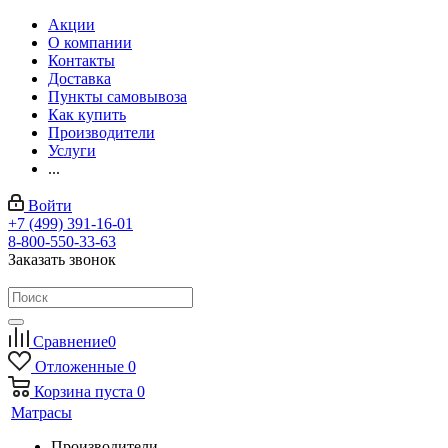
Акции
О компании
Контакты
Доставка
Пункты самовывоза
Как купить
Производители
Услуги
...
Войти
+7 (499) 391-16-01
8-800-550-33-63
Заказать звонок
Сравнение
0
Отложенные
0
Корзина
пуста
0
Матрасы
Производители