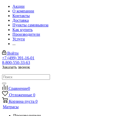
Акции
О компании
Контакты
Доставка
Пункты самовывоза
Как купить
Производители
Услуги
...
Войти
+7 (499) 391-16-01
8-800-550-33-63
Заказать звонок
Сравнение
0
Отложенные
0
Корзина
пуста
0
Матрасы
Производители