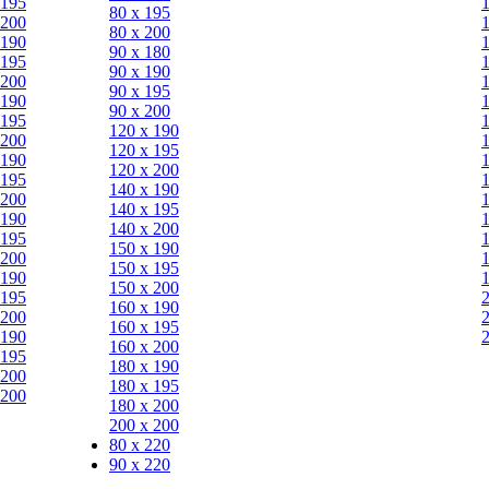
 195
80 х 195
 200
80 х 200
 190
90 х 180
 195
90 х 190
 200
90 х 195
 190
90 х 200
 195
120 х 190
 200
120 х 195
 190
120 х 200
 195
140 х 190
 200
140 х 195
 190
140 х 200
 195
150 х 190
 200
150 х 195
 190
150 х 200
 195
160 х 190
 200
160 х 195
 190
160 х 200
 195
180 х 190
 200
180 х 195
 200
180 х 200
200 х 200
80 x 220
90 x 220