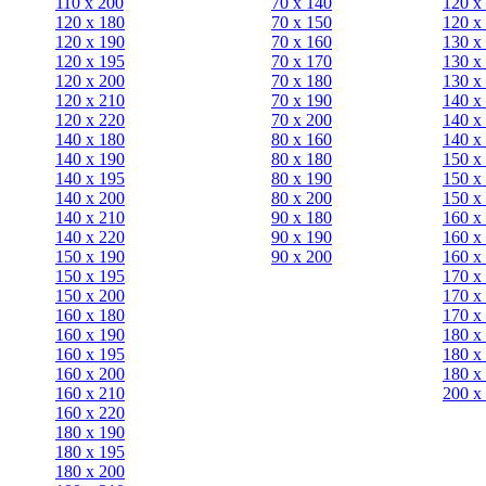
110 x 200
70 х 140
120 х
120 x 180
70 х 150
120 х
120 х 190
70 х 160
130 х
120 х 195
70 х 170
130 х
120 х 200
70 х 180
130 х
120 x 210
70 х 190
140 х
120 x 220
70 х 200
140 х
140 x 180
80 х 160
140 х
140 х 190
80 х 180
150 х
140 х 195
80 x 190
150 х
140 х 200
80 x 200
150 х
140 x 210
90 х 180
160 х
140 x 220
90 x 190
160 х
150 х 190
90 x 200
160 х
150 х 195
170 х
150 х 200
170 х
160 x 180
170 х
160 х 190
180 х
160 х 195
180 х
160 х 200
180 х
160 x 210
200 x
160 x 220
180 х 190
180 х 195
180 х 200