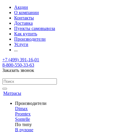
Акции
О компании
Контакты
Доставка
Пункты самовывоза
Как купить
Производители
Услуги
...
+7 (499) 391-16-01
8-800-550-33-63
Заказать звонок
Матрасы
Производители
Dimax
Promtex
Sontelle
По типу
В рулоне