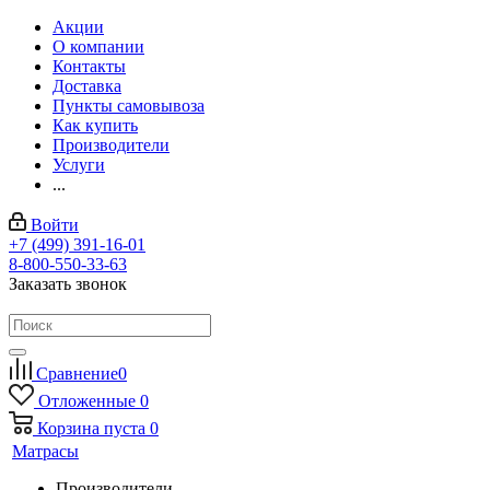
Акции
О компании
Контакты
Доставка
Пункты самовывоза
Как купить
Производители
Услуги
...
Войти
+7 (499) 391-16-01
8-800-550-33-63
Заказать звонок
Сравнение
0
Отложенные
0
Корзина
пуста
0
Матрасы
Производители