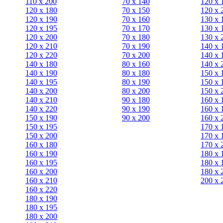
110 x 200
70 х 140
120 х 
120 x 180
70 х 150
120 х 
120 х 190
70 х 160
130 х 
120 х 195
70 х 170
130 х 
120 х 200
70 х 180
130 х 
120 x 210
70 х 190
140 х 
120 x 220
70 х 200
140 х 
140 x 180
80 х 160
140 х 
140 х 190
80 х 180
150 х 
140 х 195
80 x 190
150 х 
140 х 200
80 x 200
150 х 
140 x 210
90 х 180
160 х 
140 x 220
90 x 190
160 х 
150 х 190
90 x 200
160 х 
150 х 195
170 х 
150 х 200
170 х 
160 x 180
170 х 
160 х 190
180 х 
160 х 195
180 х 
160 х 200
180 х 
160 x 210
200 x 
160 x 220
180 х 190
180 х 195
180 х 200