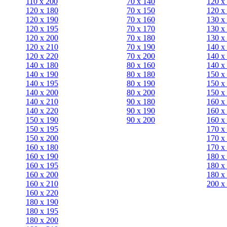
110 x 200
70 х 140
120 х
120 x 180
70 х 150
120 х
120 х 190
70 х 160
130 х
120 х 195
70 х 170
130 х
120 х 200
70 х 180
130 х
120 x 210
70 х 190
140 х
120 x 220
70 х 200
140 х
140 x 180
80 х 160
140 х
140 х 190
80 х 180
150 х
140 х 195
80 x 190
150 х
140 х 200
80 x 200
150 х
140 x 210
90 х 180
160 х
140 x 220
90 x 190
160 х
150 х 190
90 x 200
160 х
150 х 195
170 х
150 х 200
170 х
160 x 180
170 х
160 х 190
180 х
160 х 195
180 х
160 х 200
180 х
160 x 210
200 x
160 x 220
180 х 190
180 х 195
180 х 200