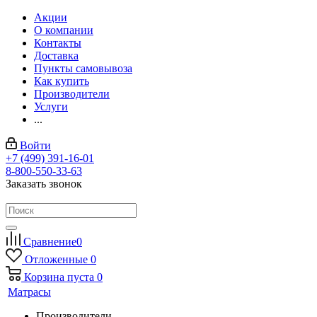
Акции
О компании
Контакты
Доставка
Пункты самовывоза
Как купить
Производители
Услуги
...
Войти
+7 (499) 391-16-01
8-800-550-33-63
Заказать звонок
Сравнение
0
Отложенные
0
Корзина
пуста
0
Матрасы
Производители