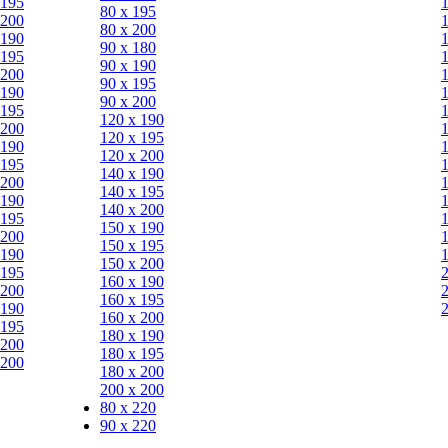
 195
80 х 195
 200
80 х 200
 190
90 х 180
 195
90 х 190
 200
90 х 195
 190
90 х 200
 195
120 х 190
 200
120 х 195
 190
120 х 200
 195
140 х 190
 200
140 х 195
 190
140 х 200
 195
150 х 190
 200
150 х 195
 190
150 х 200
 195
160 х 190
 200
160 х 195
 190
160 х 200
 195
180 х 190
 200
180 х 195
 200
180 х 200
200 х 200
80 x 220
90 x 220