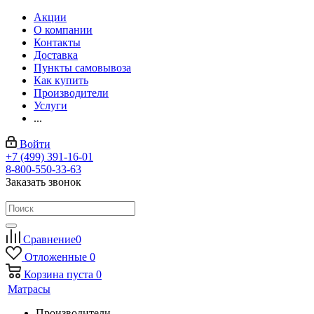
Акции
О компании
Контакты
Доставка
Пункты самовывоза
Как купить
Производители
Услуги
...
Войти
+7 (499) 391-16-01
8-800-550-33-63
Заказать звонок
Сравнение
0
Отложенные
0
Корзина
пуста
0
Матрасы
Производители