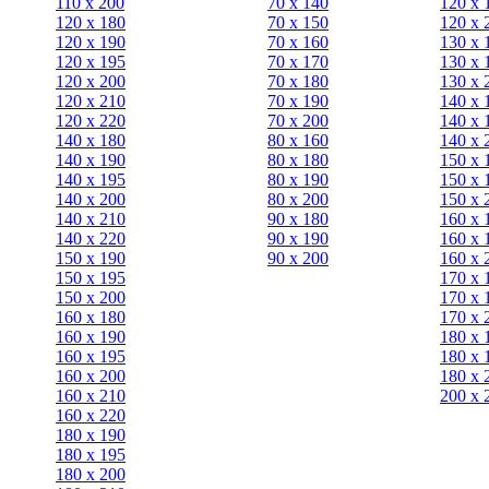
110 x 200
70 х 140
120 х 
120 x 180
70 х 150
120 х 
120 х 190
70 х 160
130 х 
120 х 195
70 х 170
130 х 
120 х 200
70 х 180
130 х 
120 x 210
70 х 190
140 х 
120 x 220
70 х 200
140 х 
140 x 180
80 х 160
140 х 
140 х 190
80 х 180
150 х 
140 х 195
80 x 190
150 х 
140 х 200
80 x 200
150 х 
140 x 210
90 х 180
160 х 
140 x 220
90 x 190
160 х 
150 х 190
90 x 200
160 х 
150 х 195
170 х 
150 х 200
170 х 
160 x 180
170 х 
160 х 190
180 х 
160 х 195
180 х 
160 х 200
180 х 
160 x 210
200 x 
160 x 220
180 х 190
180 х 195
180 х 200