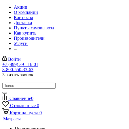
Акции
О компании
Контакты
Доставка
Пункты самовывоза
Как купить
Производители
Услуги
...
Войти
+7 (499) 391-16-01
8-800-550-33-63
Заказать звонок
Сравнение
0
Отложенные
0
Корзина
пуста
0
Матрасы
Производители