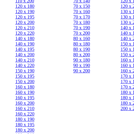
110 x 200
70 х 140
120 х 
120 x 180
70 х 150
120 х 
120 х 190
70 х 160
130 х 
120 х 195
70 х 170
130 х 
120 х 200
70 х 180
130 х 
120 x 210
70 х 190
140 х 
120 x 220
70 х 200
140 х 
140 x 180
80 х 160
140 х 
140 х 190
80 х 180
150 х 
140 х 195
80 x 190
150 х 
140 х 200
80 x 200
150 х 
140 x 210
90 х 180
160 х 
140 x 220
90 x 190
160 х 
150 х 190
90 x 200
160 х 
150 х 195
170 х 
150 х 200
170 х 
160 x 180
170 х 
160 х 190
180 х 
160 х 195
180 х 
160 х 200
180 х 
160 x 210
200 x 
160 x 220
180 х 190
180 х 195
180 х 200