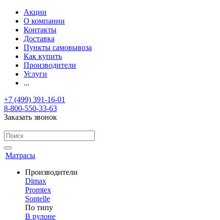
Акции
О компании
Контакты
Доставка
Пункты самовывоза
Как купить
Производители
Услуги
...
+7 (499) 391-16-01
8-800-550-33-63
Заказать звонок
Матрасы
Производители
Dimax
Promtex
Sontelle
По типу
В рулоне