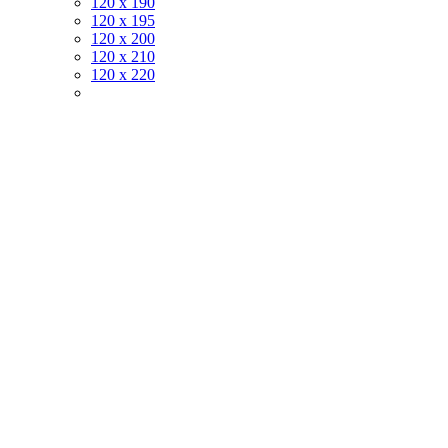
120 х 190
120 х 195
120 х 200
120 x 210
120 x 220