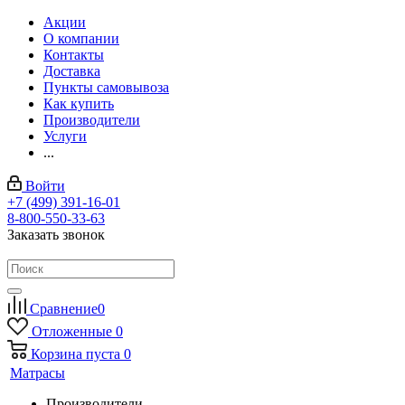
Акции
О компании
Контакты
Доставка
Пункты самовывоза
Как купить
Производители
Услуги
...
Войти
+7 (499) 391-16-01
8-800-550-33-63
Заказать звонок
Сравнение
0
Отложенные
0
Корзина
пуста
0
Матрасы
Производители