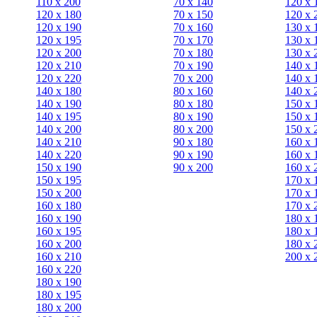
110 x 200
70 х 140
120 х 
120 x 180
70 х 150
120 х 
120 х 190
70 х 160
130 х 
120 х 195
70 х 170
130 х 
120 х 200
70 х 180
130 х 
120 x 210
70 х 190
140 х 
120 x 220
70 х 200
140 х 
140 x 180
80 х 160
140 х 
140 х 190
80 х 180
150 х 
140 х 195
80 x 190
150 х 
140 х 200
80 x 200
150 х 
140 x 210
90 х 180
160 х 
140 x 220
90 x 190
160 х 
150 х 190
90 x 200
160 х 
150 х 195
170 х 
150 х 200
170 х 
160 x 180
170 х 
160 х 190
180 х 
160 х 195
180 х 
160 х 200
180 х 
160 x 210
200 x 
160 x 220
180 х 190
180 х 195
180 х 200