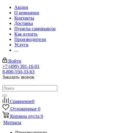
Акции
О компании
Контакты
Доставка
Пункты самовывоза
Как купить
Производители
Услуги
...
Войти
+7 (499) 391-16-01
8-800-550-33-63
Заказать звонок
Сравнение
0
Отложенные
0
Корзина
пуста
0
Матрасы
Производители