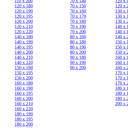
110 x 200
70 х 140
120 х 
120 x 180
70 х 150
120 х 
120 х 190
70 х 160
130 х 
120 х 195
70 х 170
130 х 
120 х 200
70 х 180
130 х 
120 x 210
70 х 190
140 х 
120 x 220
70 х 200
140 х 
140 x 180
80 х 160
140 х 
140 х 190
80 х 180
150 х 
140 х 195
80 x 190
150 х 
140 х 200
80 x 200
150 х 
140 x 210
90 х 180
160 х 
140 x 220
90 x 190
160 х 
150 х 190
90 x 200
160 х 
150 х 195
170 х 
150 х 200
170 х 
160 x 180
170 х 
160 х 190
180 х 
160 х 195
180 х 
160 х 200
180 х 
160 x 210
200 x 
160 x 220
180 х 190
180 х 195
180 х 200